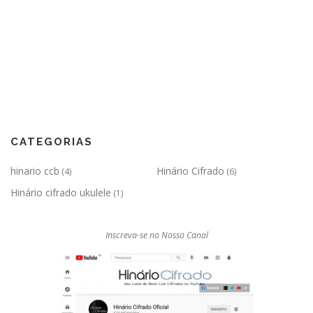
CATEGORIAS
hinario ccb
Hinário Cifrado
(4)
(6)
Hinário cifrado ukulele
(1)
Inscreva-se no Nosso Canal