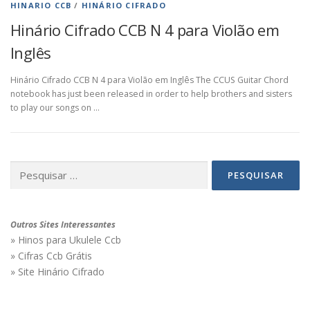
HINARIO CCB
/
HINÁRIO CIFRADO
Hinário Cifrado CCB N 4 para Violão em
Inglês
Hinário Cifrado CCB N 4 para Violão em Inglês The CCUS Guitar Chord
notebook has just been released in order to help brothers and sisters
to play our songs on …
Pesquisar
por:
Outros Sites Interessantes
» Hinos para Ukulele Ccb
» Cifras Ccb Grátis
» Site Hinário Cifrado